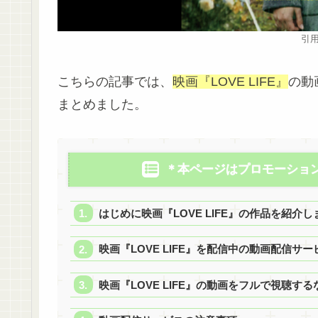
引用
こちらの記事では、
映画『LOVE LIFE』
の動
まとめました。
＊本ページはプロモーショ
はじめに映画『LOVE LIFE』の作品を紹介し
映画『LOVE LIFE』を配信中の動画配信サ
映画『LOVE LIFE』の動画をフルで視聴する