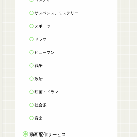
サスペンス、ミステリー
スポーツ
ドラマ
ヒューマン
戦争
政治
映画・ドラマ
社会派
音楽
動画配信サービス