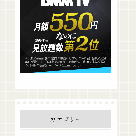
カテゴリー