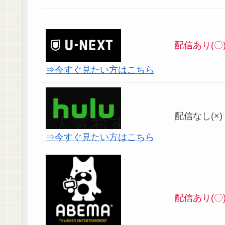
配信あり(〇
⇒今すぐ見たい方はこちら
配信なし(×)
⇒今すぐ見たい方はこちら
配信あり(〇