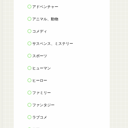
アドベンチャー
アニマル、動物
コメディ
サスペンス、ミステリー
スポーツ
ヒューマン
ヒーロー
ファミリー
ファンタジー
ラブコメ