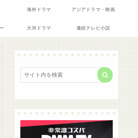
海外ドラマ
アジアドラマ・映画
ー
大河ドラマ
連続テレビ小説