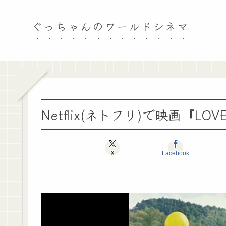
ぐっちゃんのワールドシネマ
Netflix(ネトフリ)で映画『L
X
Facebook