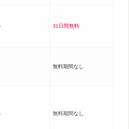
)
31日間無料
無料期間なし
)
無料期間なし