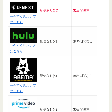
配信あり(〇)
31日間無料
⇒今すぐ見たい方
はこちら
配信なし(×)
無料期間なし
⇒今すぐ見たい方
はこちら
配信なし(×)
無料期間なし
⇒今すぐ見たい方
はこちら
配信なし(×)
30日間無料