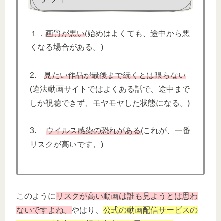
１．
画質が悪い
(始めはよくても、途中から悪
くなる場合がある。)
2.
見たい作品が最後まで続くとは限らない
(違法動画サイトではよくある話で、途中まで
しか視聴できず、モヤモヤした状態になる。)
3.
ウイルス感染の恐れがある
(これが、一番
リスクが高いです。)
このように
リスクが高い動画は誰も見ようとは思わ
ないですよね。
やはり、
公式の動画配信サービスの