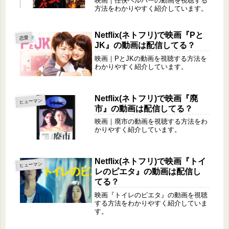
映画｜任侠ヘルパーの動画を視聴する
方法をわかりやすく紹介しています。
Netflix(ネトフリ)で映画『Pと
恋愛
JK』の動画は配信してる？
映画｜PとJKの動画を視聴する方法を
わかりやすく紹介しています。
Netflix(ネトフリ)で映画『廃
ヒューマン
市』の動画は配信してる？
映画｜廃市の動画を視聴する方法をわ
かりやすく紹介しています。
Netflix(ネトフリ)で映画『トイ
ヒューマン
レのピエタ』の動画は配信し
てる？
映画『トイレのピエタ』の動画を視聴
する方法をわかりやすく紹介していま
す。