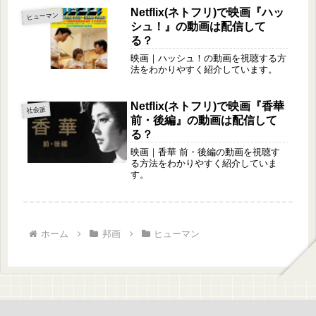
Netflix(ネトフリ)で映画『ハッ
ヒューマン
シュ！』の動画は配信して
る？
映画｜ハッシュ！の動画を視聴する方
法をわかりやすく紹介しています。
Netflix(ネトフリ)で映画『香華
社会派
前・後編』の動画は配信して
る？
映画｜香華 前・後編の動画を視聴す
る方法をわかりやすく紹介していま
す。
ホーム
邦画
ヒューマン