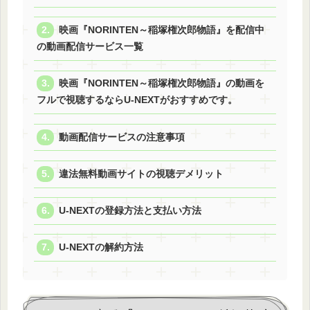
映画『NORINTEN～稲塚権次郎物語』を配信中
の動画配信サービス一覧
映画『NORINTEN～稲塚権次郎物語』の動画を
フルで視聴するならU-NEXTがおすすめです。
動画配信サービスの注意事項
違法無料動画サイトの視聴デメリット
U-NEXTの登録方法と支払い方法
U-NEXTの解約方法