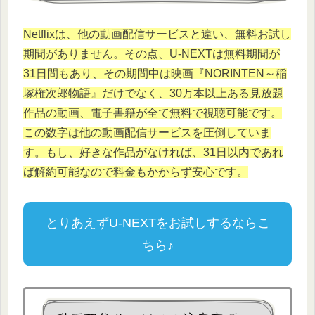
Netflixは、他の動画配信サービスと違い、無料お試し
期間がありません。その点、U-NEXTは無料期間が
31日間もあり、その期間中は映画『NORINTEN～稲
塚権次郎物語』だけでなく、30万本以上ある見放題
作品の動画、電子書籍が全て無料で視聴可能です。
この数字は他の動画配信サービスを圧倒していま
す。もし、好きな作品がなければ、31日以内であれ
ば解約可能なので料金もかからず安心です。
とりあえずU-NEXTをお試しするならこ
ちら♪