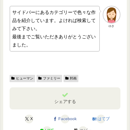
サイドバーにあるカテゴリーで色々な作
品を紹介しています。よければ検索して
ゆき
みて下さい。
最後までご覧いただきありがとうござい
ました。
ヒューマン
ファミリー
邦画
シェアする
X
Facebook
はてブ