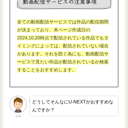
動画配信サービスの注意事項
全ての動画配信サービスでは作品の配信期間
が決まっており、本
ページ作成日の
2024.10.
20時点で配信されている作品でもタ
イミングによっては、配信されていない場合
があります。それを防ぐ為にも、動画配信サ
ービスで見たい作品が配信されているか検索
することをおすすめします。
どうしてそんなにU-NEXTがおすすめな
んですか？
しん