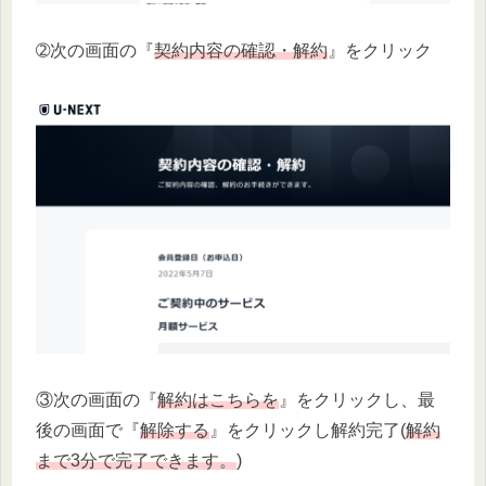
➁次の画面の『
契約内容の確認・解約
』をクリック
③次の画面の『
解約はこちらを
』をクリックし、最
後の画面で『
解除する
』をクリックし解約完了(
解約
まで3分で完了できます。
)