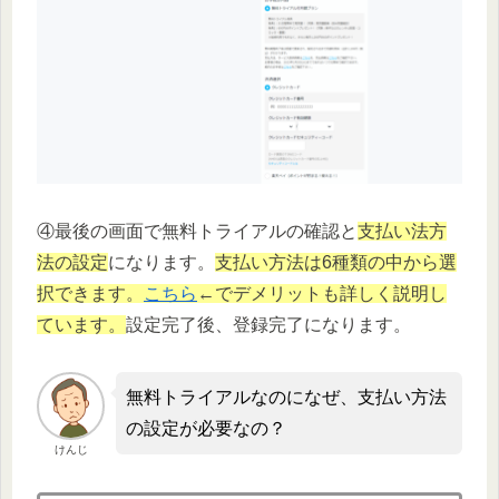
④最後の画面で無料トライアルの確認と
支払い法方
法の設定
になります。
支払い方法は6種類の中から選
択できます。
こちら
←でデメリットも詳しく説明し
ています。
設定完了後、登録完了になります。
無料トライアルなのになぜ、支払い方法
の設定が必要なの？
けんじ