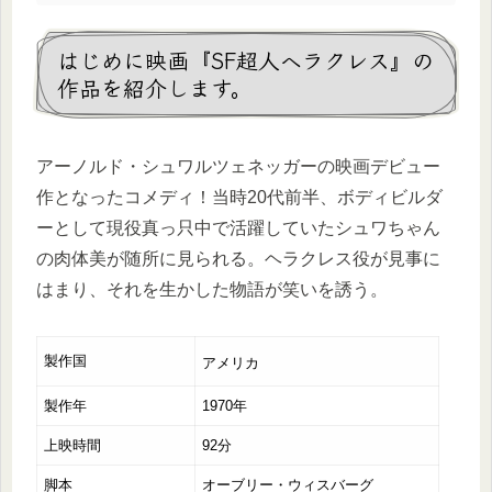
はじめに映画『SF超人ヘラクレス』の
作品を紹介します。
アーノルド・シュワルツェネッガーの映画デビュー
作となったコメディ！当時20代前半、ボディビルダ
ーとして現役真っ只中で活躍していたシュワちゃん
の肉体美が随所に見られる。ヘラクレス役が見事に
はまり、それを生かした物語が笑いを誘う。
製作国
アメリカ
製作年
1970年
上映時間
92分
脚本
オーブリー・ウィスバーグ