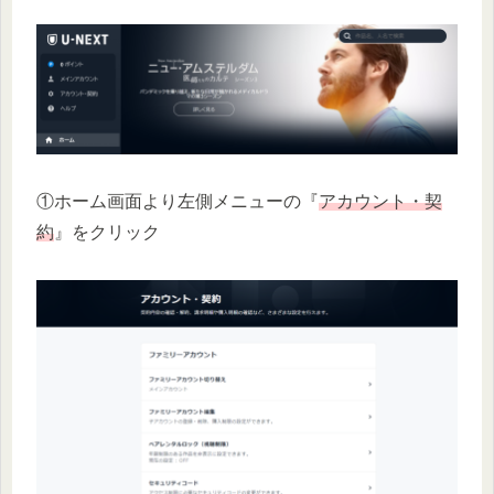
①ホーム画面より左側メニューの『
アカウント・契
約
』をクリック