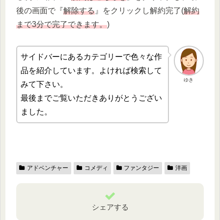
後の画面で『
解除する
』をクリックし解約完了(
解約
まで3分で完了できます。
)
サイドバーにあるカテゴリーで色々な作
品を紹介しています。よければ検索して
ゆき
みて下さい。
最後までご覧いただきありがとうござい
ました。
アドベンチャー
コメディ
ファンタジー
洋画
シェアする