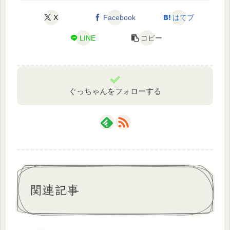
X
Facebook
はてブ
LINE
コピー
ぐっちゃんをフォローする
関連記事