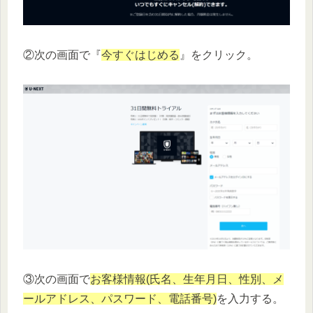
②次の画面で『
今すぐはじめる
』をクリック。
③次の画面で
お客様情報(氏名、生年月日、性別、メ
ールアドレス、パスワード、電話番号)
を入力する。