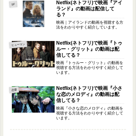
Netflix(ネトフリ)で映画『アイ
SF
ランド』の動画は配信して
る？
映画｜アイランドの動画を視聴する方
法をわかりやすく紹介しています。
Netflix(ネトフリ)で映画『トゥ
ヒューマン
ルー・グリット』の動画は配
信してる？
映画『トゥルー・グリット』の動画を
視聴する方法をわかりやすく紹介して
います。
Netflix(ネトフリ)で映画『小さ
恋愛
な恋のメロディ』の動画は配
信してる？
映画『小さな恋のメロディ』の動画を
視聴する方法をわかりやすく紹介して
います。