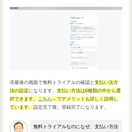
④最後の画面で無料トライアルの確認と
支払い法方
法の設定
になります。
支払い方法は6種類の中から選
択できます。
こちら
←でデメリットも詳しく説明し
ています。
設定完了後、登録完了になります。
無料トライアルなのになぜ、支払い方法