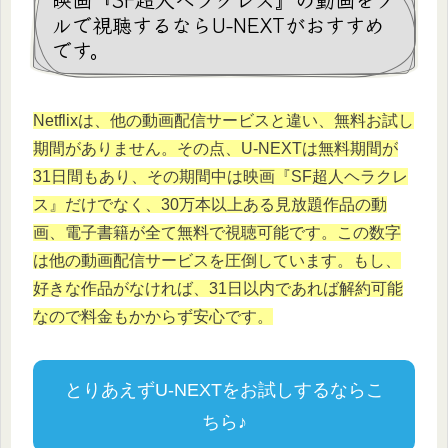
ルで視聴するならU-NEXTがおすすめ
です。
Netflixは、他の動画配信サービスと違い、無料お試し
期間がありません。その点、U-NEXTは無料期間が
31日間もあり、その期間中は映画『SF超人ヘラクレ
ス』だけでなく、30万本以上ある見放題作品の動
画、電子書籍が全て無料で視聴可能です。この数字
は他の動画配信サービスを圧倒しています。もし、
好きな作品がなければ、31日以内であれば解約可能
なので料金もかからず安心です。
とりあえずU-NEXTをお試しするならこ
ちら♪