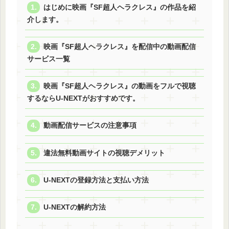
はじめに映画『SF超人ヘラクレス』の作品を紹
介します。
映画『SF超人ヘラクレス』を配信中の動画配信
サービス一覧
映画『SF超人ヘラクレス』の動画をフルで視聴
するならU-NEXTがおすすめです。
動画配信サービスの注意事項
違法無料動画サイトの視聴デメリット
U-NEXTの登録方法と支払い方法
U-NEXTの解約方法