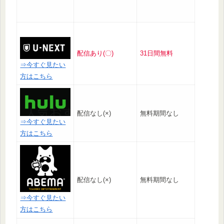
配信あり(〇)
31日間無料
⇒今すぐ見たい
方はこちら
配信なし(×)
無料期間なし
⇒今すぐ見たい
方はこちら
配信なし(×)
無料期間なし
⇒今すぐ見たい
方はこちら