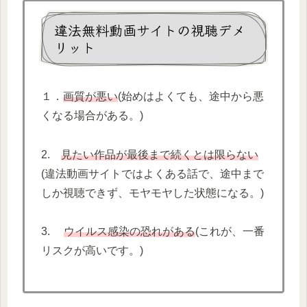
違法無料動画サイトの視聴デメ
リット
１．
画質が悪い
(始めはよくても、途中から悪
くなる場合がある。)
2.
見たい作品が最後まで続くとは限らない
(違法動画サイトではよくある話で、途中まで
しか視聴できず、モヤモヤした状態になる。)
3.
ウイルス感染の恐れがある
(これが、一番
リスクが高いです。)