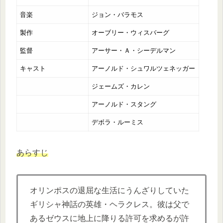
音楽
ジョン・バラモス
製作
オーブリー・ウィスバーグ
監督
アーサー・Ａ・シーデルマン
キャスト
アーノルド・シュワルツェネッガー
ジェームズ・カレン
アーノルド・スタング
デボラ・ルーミス
あらすじ
オリンポスの退屈な生活にうんざりしていた
ギリシャ神話の英雄・ヘラクレス。彼は父で
あるゼウスに地上に降りる許可を求めるが許