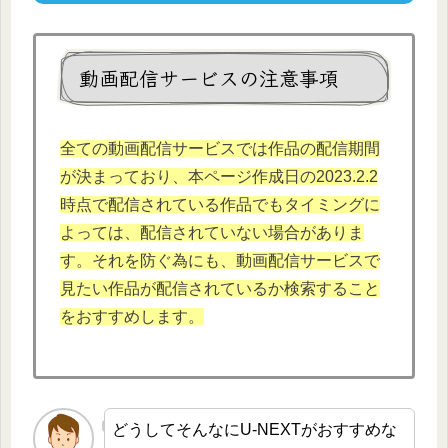
動画配信サービスの注意事項
全ての動画配信サービスでは作品の配信期間
が決まっており、本ページ作成日の2023.2.2
時点で配信されている作品でもタイミングに
よっては、配信されていない場合がありま
す。それを防ぐ為にも、動画配信サービスで
見たい作品が配信されているか検索すること
をおすすめします。
どうしてそんなにU-NEXTがおすすめな