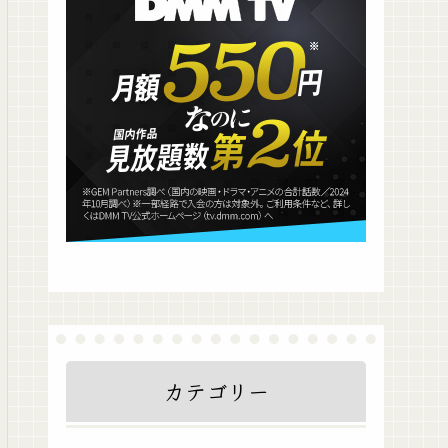
カテゴリー