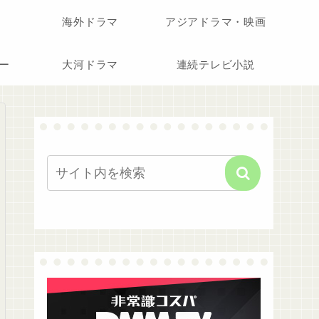
海外ドラマ
アジアドラマ・映画
ー
大河ドラマ
連続テレビ小説