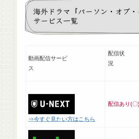
海外ドラマ『パーソン・オブ・
サービス一覧
配信状
動画配信サービ
ス
配信あり(〇
⇒今すぐ見たい方はこちら