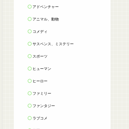
アドベンチャー
アニマル、動物
コメディ
サスペンス、ミステリー
スポーツ
ヒューマン
ヒーロー
ファミリー
ファンタジー
ラブコメ