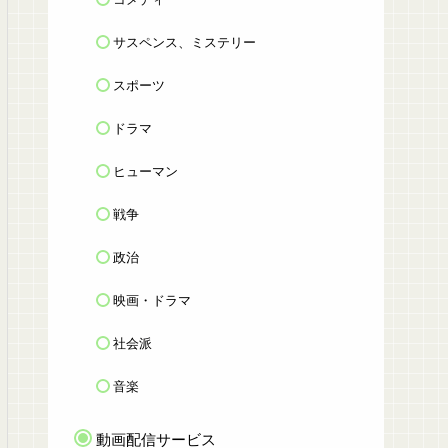
サスペンス、ミステリー
スポーツ
ドラマ
ヒューマン
戦争
政治
映画・ドラマ
社会派
音楽
動画配信サービス