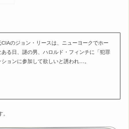
CIAのジョン・リースは、ニューヨークでホー
なある日、謎の男、ハロルド・フィンチに「犯罪
ッションに参加して欲しいと誘われ…。
す。