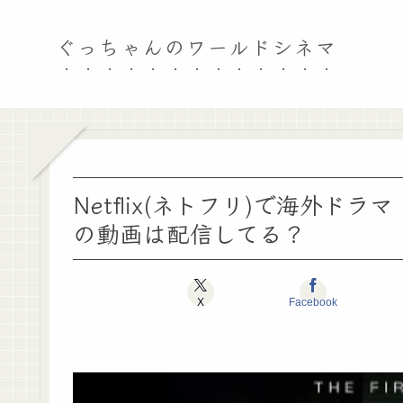
ぐっちゃんのワールドシネマ
Netflix(ネトフリ)で海外
の動画は配信してる？
X
Facebook