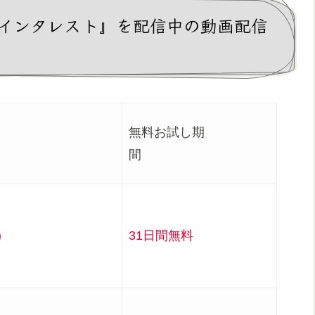
インタレスト』を配信中の動画配信
無料お試し期
況
間
)
31日間無料