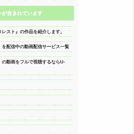
ンが含まれています
タレスト』の作品を紹介します。
』を配信中の動画配信サービス一覧
の動画をフルで視聴するならU-