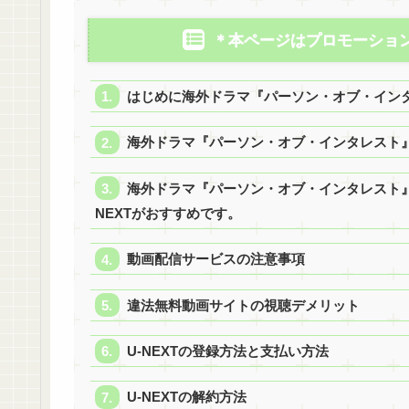
＊本ページはプロモーショ
はじめに海外ドラマ『パーソン・オブ・イン
海外ドラマ『パーソン・オブ・インタレスト
海外ドラマ『パーソン・オブ・インタレスト』
NEXTがおすすめです。
動画配信サービスの注意事項
違法無料動画サイトの視聴デメリット
U-NEXTの登録方法と支払い方法
U-NEXTの解約方法