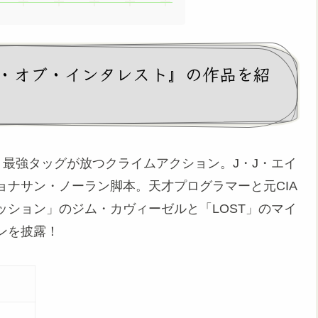
・オブ・インタレスト』の作品を紹
！最強タッグが放つクライムアクション。J・J・エイ
ナサン・ノーラン脚本。天才プログラマーと元CIA
ション」のジム・カヴィーゼルと「LOST」のマイ
ンを披露！
カ