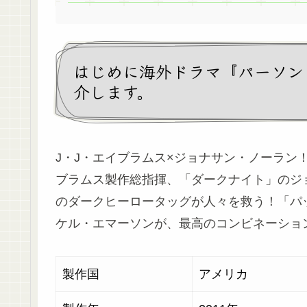
はじめに海外ドラマ『パーソン
介します。
J・J・エイブラムス×ジョナサン・ノーラン
ブラムス製作総指揮、「ダークナイト」のジョ
のダークヒーロータッグが人々を救う！「パッ
ケル・エマーソンが、最高のコンビネーショ
製作国
アメリ