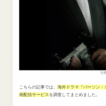
引用
こちらの記事では、
海外ドラマ『パーソン・
画配信サービス
を調査してまとめました。