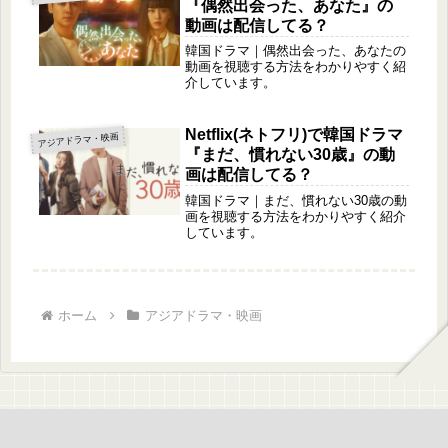
『偶然出会った、あなた』の
動画は配信してる？
韓国ドラマ｜偶然出会った、あなたの
動画を視聴する方法をわかりやすく紹
介しています。
Netflix(ネトフリ)で韓国ドラマ
アジアドラマ・映画
『まだ、慣れない30歳』の動
画は配信してる？
韓国ドラマ｜まだ、慣れない30歳の動
画を視聴する方法をわかりやすく紹介
しています。
ホーム
アジアドラマ・映画