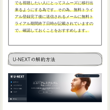
でも視聴したい人にとってスムーズに移行出
来るようにする為です。その為、無料トライ
アル登録完了後に送信されるメールに無料ト
ライアル期間終了日時が記載されていますの
で、確認しておくことをおすすめします。
U-NEXTの解約方法