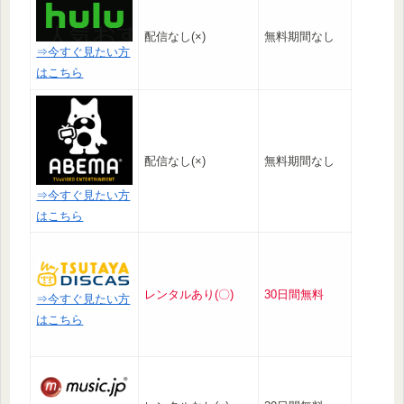
配信なし(×)
無料期間なし
⇒今すぐ見たい方
はこちら
配信なし(×)
無料期間なし
⇒今すぐ見たい方
はこちら
レンタルあり(〇)
30日間無料
⇒今すぐ見たい方
はこちら