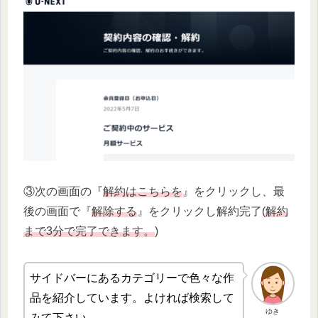
③次の画面の『
解約はこちらを
』をクリックし、最
後の画面で『
解除する
』をクリックし解約完了(
解約
まで3分で完了できます。
)
サイドバーにあるカテゴリーで色々な作
品を紹介しています。よければ検索して
ゆき
みて下さい。