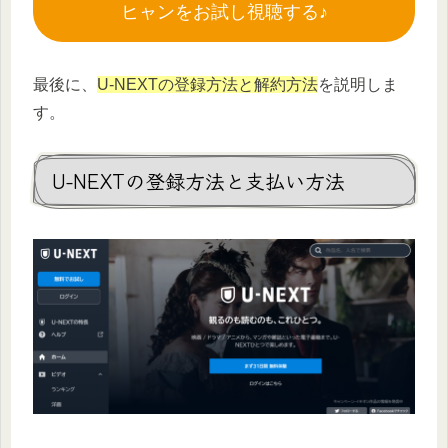
ヒャンをお試し視聴する♪
最後に、
U-NEXTの登録方法と解約方法
を説明しま
す。
U-NEXTの登録方法と支払い方法