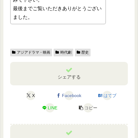
最後までご覧いただきありがとうござい
ました。
アジアドラマ・映画
時代劇
歴史
シェアする
X
Facebook
はてブ
LINE
コピー