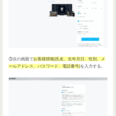
③次の画面で
お客様情報(氏名、生年月日、性別、メ
ールアドレス、パスワード、電話番号)
を入力する。