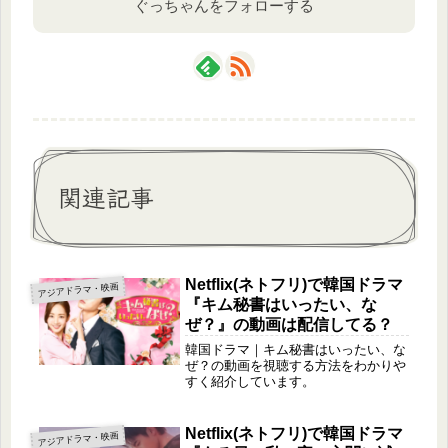
ぐっちゃんをフォローする
関連記事
Netflix(ネトフリ)で韓国ドラマ
アジアドラマ・映画
『キム秘書はいったい、な
ぜ？』の動画は配信してる？
韓国ドラマ｜キム秘書はいったい、な
ぜ？の動画を視聴する方法をわかりや
すく紹介しています。
Netflix(ネトフリ)で韓国ドラマ
アジアドラマ・映画