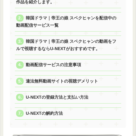
作品を紹介します。
韓国ドラマ｜帝王の娘 スベクヒャンを配信中の
動画配信サービス一覧
韓国ドラマ｜帝王の娘 スベクヒャンの動画をフ
ルで視聴するならU-NEXTがおすすめです。
動画配信サービスの注意事項
違法無料動画サイトの視聴デメリット
U-NEXTの登録方法と支払い方法
U-NEXTの解約方法